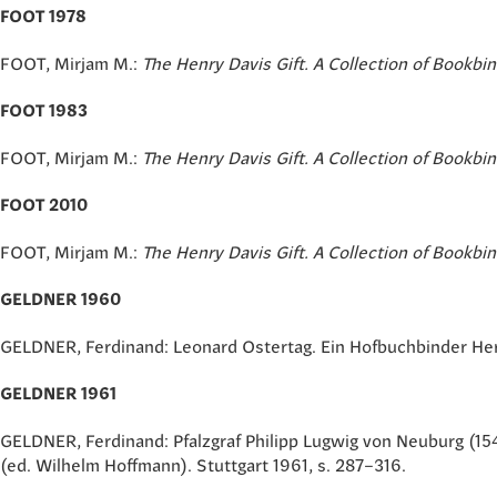
FOOT 1978
FOOT, Mirjam M.:
The Henry Davis Gift. A Collection of Bookbin
FOOT 1983
FOOT, Mirjam M.:
The Henry Davis Gift. A Collection of Bookbin
FOOT 2010
FOOT, Mirjam M.:
The Henry Davis Gift. A Collection of Bookbin
GELDNER 1960
GELDNER, Ferdinand: Leonard Ostertag. Ein Hofbuchbinder Her
GELDNER 1961
GELDNER, Ferdinand: Pfalzgraf Philipp Lugwig von Neuburg (1547
(ed. Wilhelm Hoffmann). Stuttgart 1961, s. 287–316.